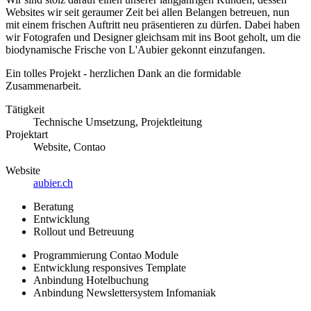
Websites wir seit geraumer Zeit bei allen Belangen betreuen, nun
mit einem frischen Auftritt neu präsentieren zu dürfen. Dabei haben
wir Fotografen und Designer gleichsam mit ins Boot geholt, um die
biodynamische Frische von L'Aubier gekonnt einzufangen.
Ein tolles Projekt - herzlichen Dank an die formidable
Zusammenarbeit.
Tätigkeit
Technische Umsetzung, Projektleitung
Projektart
Website, Contao
Website
aubier.ch
Beratung
Entwicklung
Rollout und Betreuung
Programmierung Contao Module
Entwicklung responsives Template
Anbindung Hotelbuchung
Anbindung Newslettersystem Infomaniak