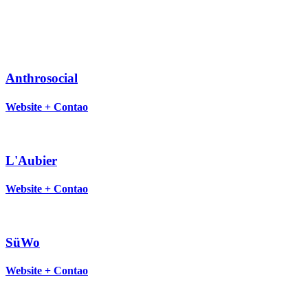
Projekte
Anthrosocial
Website + Contao
L'Aubier
Website + Contao
SüWo
Website + Contao