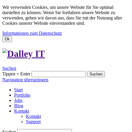
Wir verwenden Cookies, um unsere Website für Sie optimal
darstellen zu können. Wenn Sie fortfahren unsere Website zu
verwenden, gehen wir davon aus, dass Sie mit der Nutzung aller
Cookies unserer Website einverstanden sind.
Informationen zum Datenschutz
Ok
Suchen
Tippen + Enter
Suchen
Navigation überspringen
Start
Portfolio
Jobs
Blog
Kontakt
Kontakt
Support
Suchen