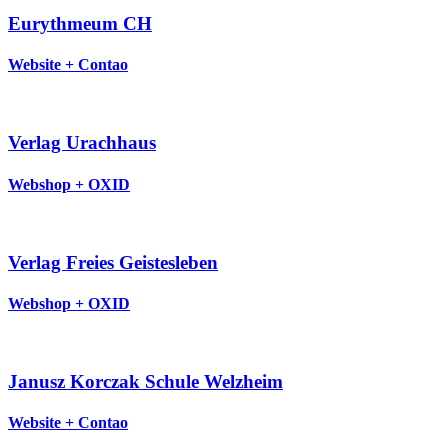
Eurythmeum CH
Website + Contao
Verlag Urachhaus
Webshop + OXID
Verlag Freies Geistesleben
Webshop + OXID
Janusz Korczak Schule Welzheim
Website + Contao