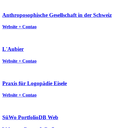
Anthroposophische Gesellschaft in der Schweiz
Website + Contao
L'Aubier
Website + Contao
Praxis für Logopädie Eisele
Website + Contao
SüWo PortfolioDB Web