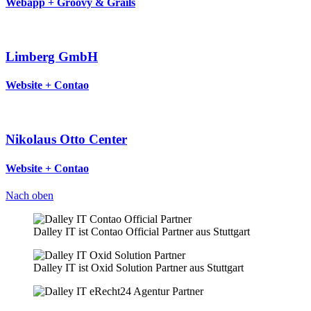
Webapp + Groovy & Grails
Limberg GmbH
Website + Contao
Nikolaus Otto Center
Website + Contao
Nach oben
Dalley IT ist Contao Official Partner aus Stuttgart
Dalley IT ist Oxid Solution Partner aus Stuttgart